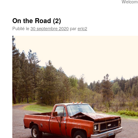
Welcome
On the Road (2)
Publié le
30 septembre 2020
par
eric2