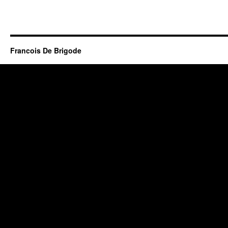
Francois De Brigode