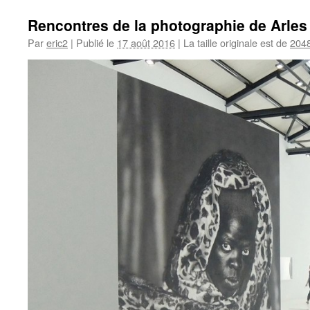
Rencontres de la photographie de Arles
Par
eric2
|
Publié le
17 août 2016
|
La taille originale est de
204