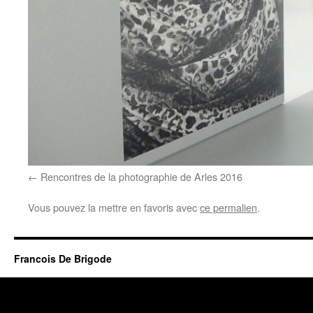
Rencontres de la photographie de Arles 2016
Vous pouvez la mettre en favoris avec
ce permalien
.
Francois De Brigode