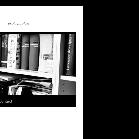
photographies
Contact