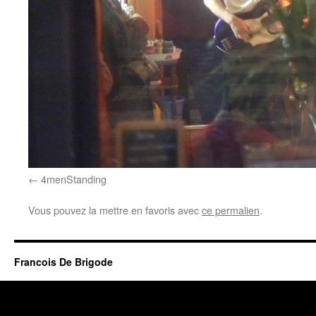
4menStanding
Vous pouvez la mettre en favoris avec
ce permalien
.
Francois De Brigode