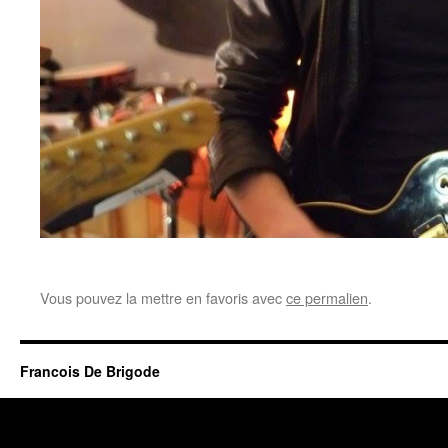
Vous pouvez la mettre en favoris avec
ce permalien
.
Francois De Brigode