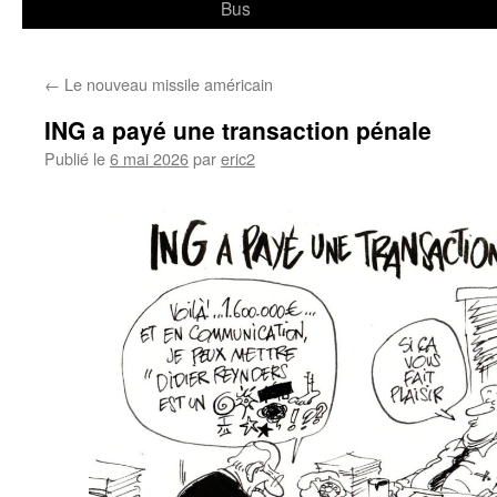
Bus
←
Le nouveau missile américain
ING a payé une transaction pénale
Publié le
6 mai 2026
par
eric2