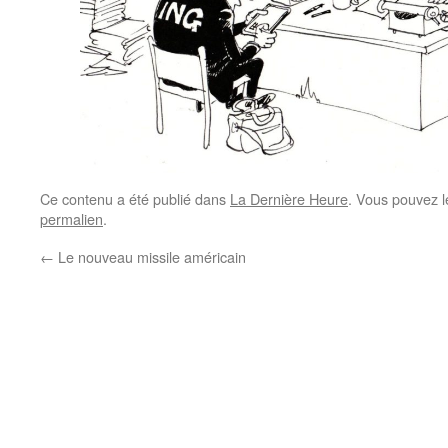
Ce contenu a été publié dans
La Dernière Heure
. Vous pouvez l
permalien
.
←
Le nouveau missile américain