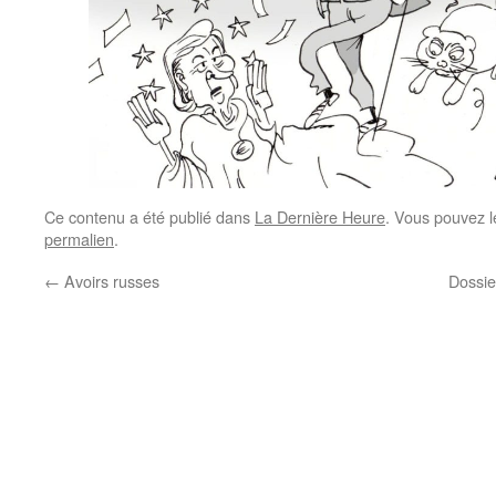
Ce contenu a été publié dans
La Dernière Heure
. Vous pouvez l
permalien
.
←
Avoirs russes
Dossie