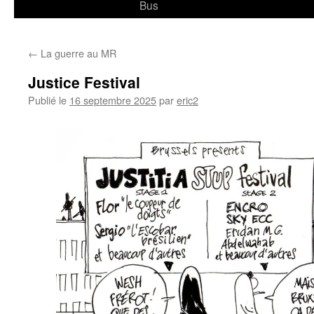
Bus
←
La guerre au MR
Justice Festival
Publié le
16 septembre 2025
par
eric2