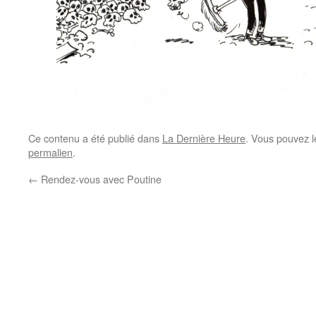
Ce contenu a été publié dans
La Dernière Heure
. Vous pouvez l
permalien
.
←
Rendez-vous avec Poutine