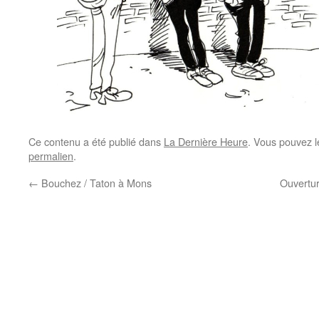
Ce contenu a été publié dans
La Dernière Heure
. Vous pouvez l
permalien
.
←
Bouchez / Taton à Mons
Ouvertu