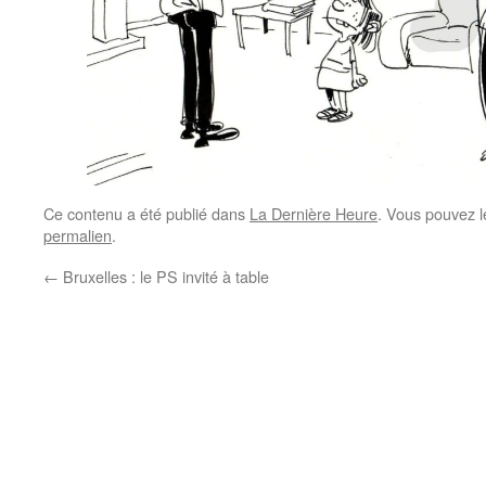
Ce contenu a été publié dans
La Dernière Heure
. Vous pouvez l
permalien
.
←
Bruxelles : le PS invité à table