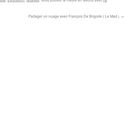
Partager un nuage avec François De Brigode ( Le Mad )
→