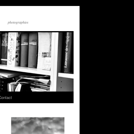
photographies
Contact