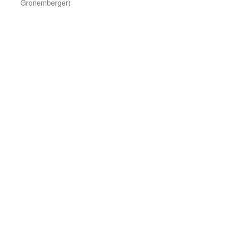
Gronemberger)