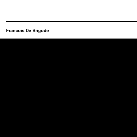
Francois De Brigode