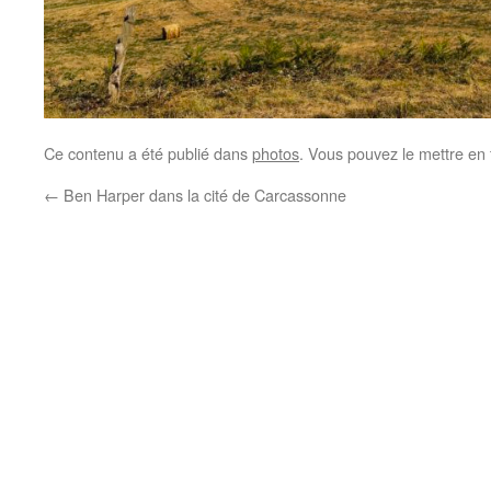
Ce contenu a été publié dans
photos
. Vous pouvez le mettre en
←
Ben Harper dans la cité de Carcassonne