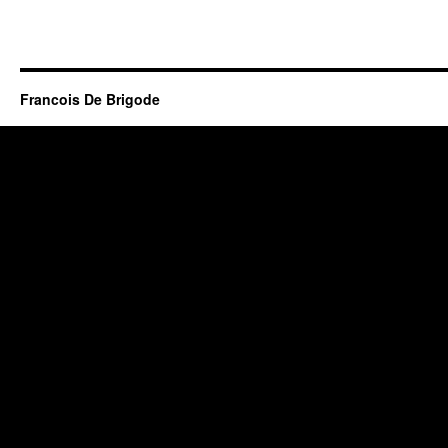
Francois De Brigode