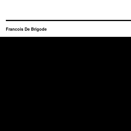
Francois De Brigode