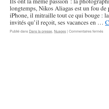
Ils ont la même passion : la photographi
longtemps, Nikos Aliagas est un fou de
iPhone, il mitraille tout ce qui bouge : la
invités qu’il reçoit, ses vacances en …
C
Publié dans
Dans la presse
,
Nuages
|
Commentaires fermés