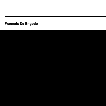
Francois De Brigode