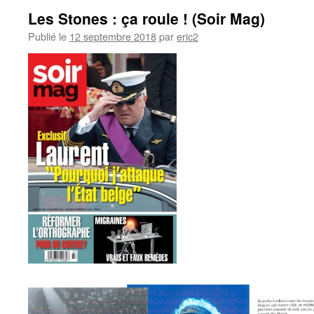
Les Stones : ça roule ! (Soir Mag)
Publié le
12 septembre 2018
par
eric2