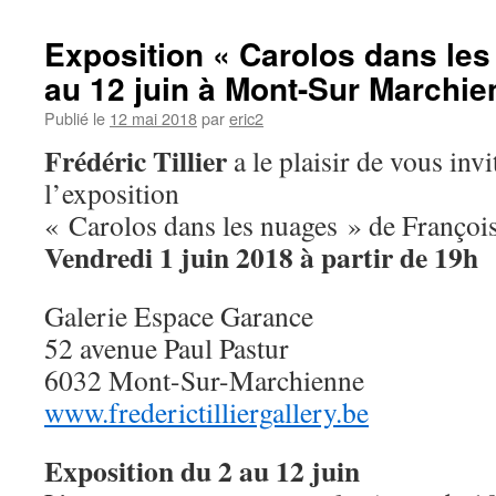
Exposition « Carolos dans les
au 12 juin à Mont-Sur Marchie
Publié le
12 mai 2018
par
eric2
Frédéric Tillier
a le plaisir de vous inv
l’exposition
« Carolos dans les nuages » de Françoi
Vendredi 1 juin 2018 à partir de 19h
Galerie Espace Garance
52 avenue Paul Pastur
6032 Mont-Sur-Marchienne
www.frederictilliergallery.be
Exposition du 2 au 12 juin