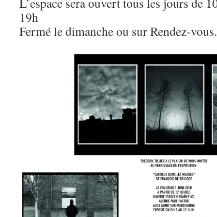
L’espace sera ouvert tous les jours de 1
19h
Fermé le dimanche ou sur Rendez-vous.