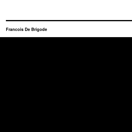
Francois De Brigode