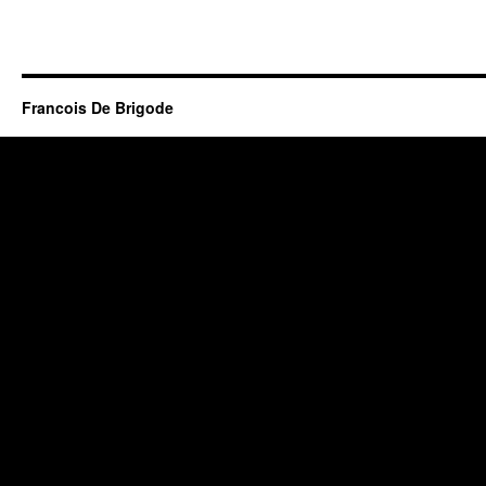
Francois De Brigode