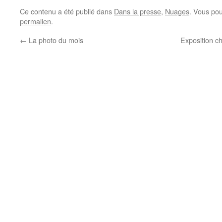
Ce contenu a été publié dans
Dans la presse
,
Nuages
. Vous pou
permalien
.
←
La photo du mois
Exposition ch