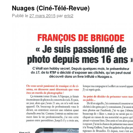
Nuages (Ciné-Télé-Revue)
Publié le
27 mars 2015
par
eric2