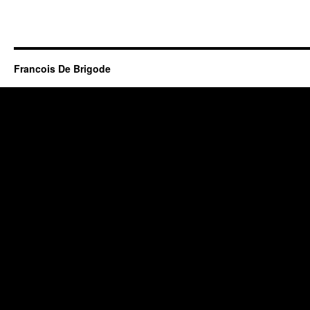
Francois De Brigode