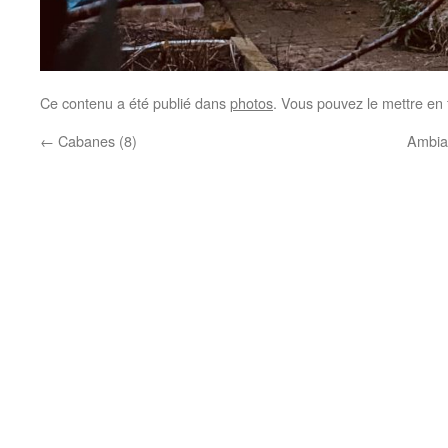
Ce contenu a été publié dans
photos
. Vous pouvez le mettre en
←
Cabanes (8)
Ambian