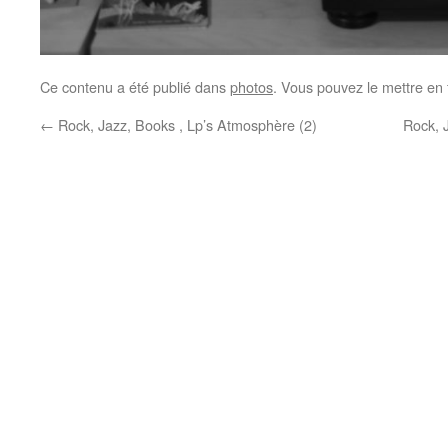
Ce contenu a été publié dans
photos
. Vous pouvez le mettre en
←
Rock, Jazz, Books , Lp’s Atmosphère (2)
Rock, 