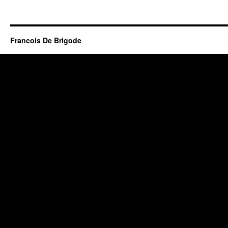
Francois De Brigode