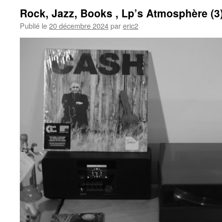
Rock, Jazz, Books , Lp’s Atmosphère (3
Publié le
20 décembre 2024
par
eric2