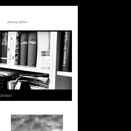
photographies
Contact