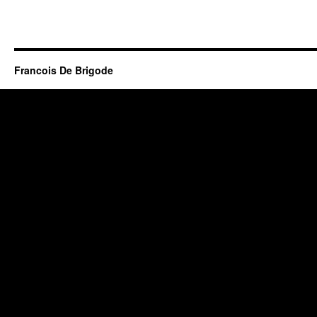
Francois De Brigode