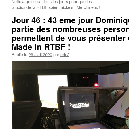
Nettoyage se bat tous les jours pour que les
Studios de la RTBF soient nickels ! Merci à eux !
Jour 46 : 43 eme jour Dominiq
partie des nombreuses perso
permettent de vous présenter 
Made in RTBF !
Publié le
29 avril 2020
par
eric2