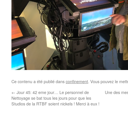
Ce contenu a été publié dans
confinement
. Vous pouvez le mett
←
Jour 45: 42 eme jour… Le personnel de
Une des mes
Nettoyage se bat tous les jours pour que les
Studios de la RTBF soient nickels ! Merci à eux !