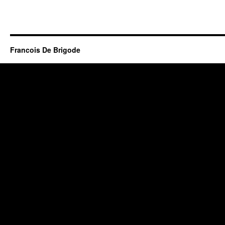
Francois De Brigode