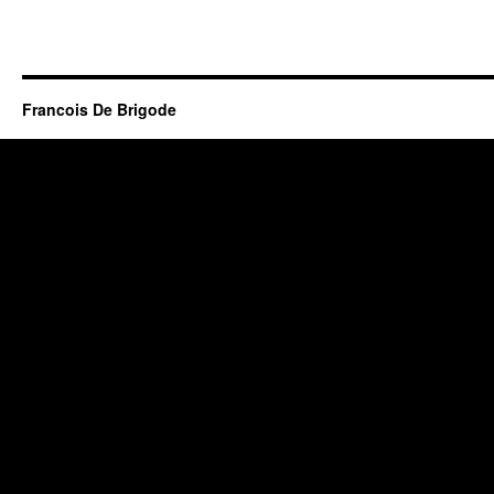
Francois De Brigode