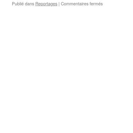
Publié dans
Reportages
|
Commentaires fermés