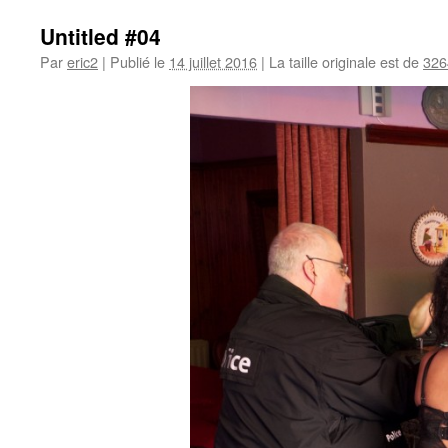
Untitled #04
Par
eric2
|
Publié le
14 juillet 2016
|
La taille originale est de
326