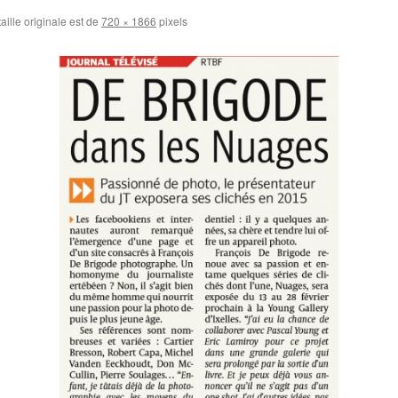
aille originale est de
720 × 1866
pixels