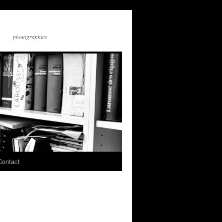
photographies
Contact