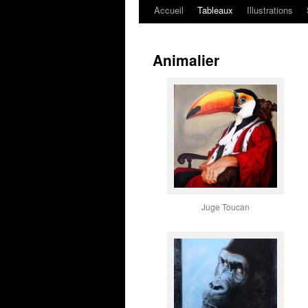
Accueil
Tableaux
Illustrations
Animalier
Juge Toucan