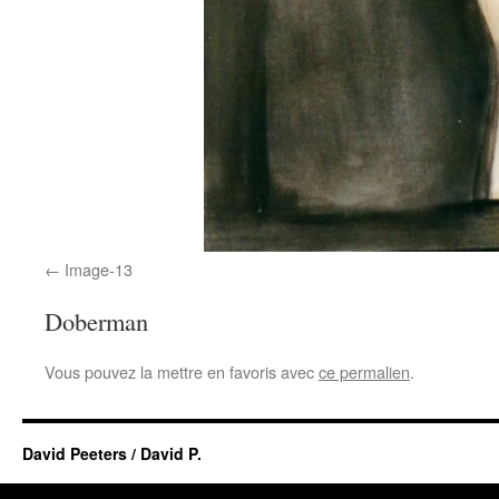
Image-13
Doberman
Vous pouvez la mettre en favoris avec
ce permalien
.
David Peeters / David P.