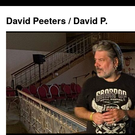
David Peeters / David P.