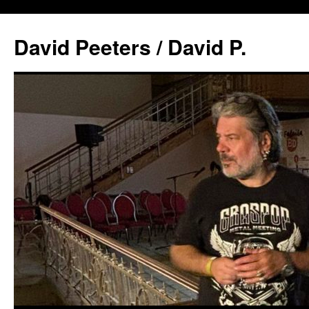
David Peeters / David P.