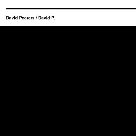
David Peeters / David P.