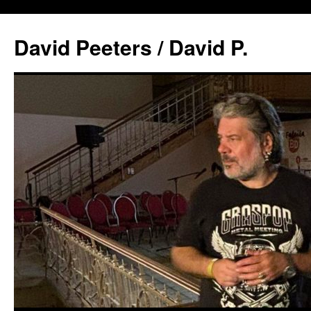
David Peeters / David P.