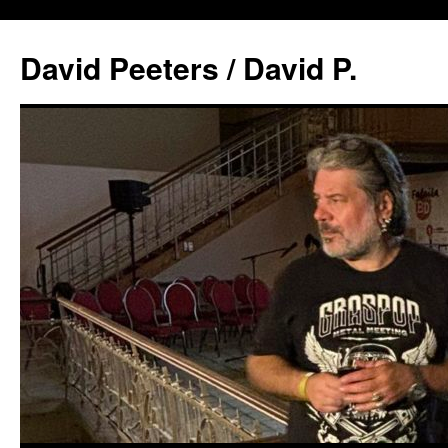
David Peeters / David P.