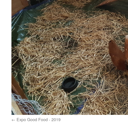
Expo Good Food - 2019