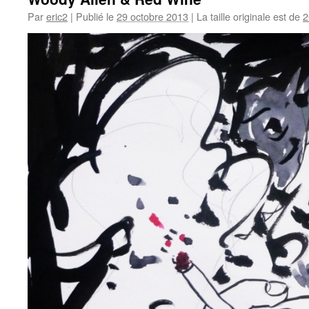
Par
eric2
|
Publié le
29 octobre 2013
|
La taille originale est de
2