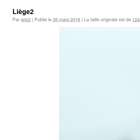
Liège2
Par
eric2
|
Publié le
26 mars 2016
|
La taille originale est de
124