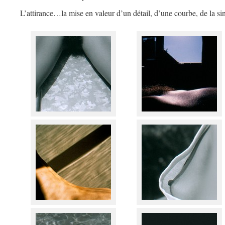
L’attirance…la mise en valeur d’un détail, d’une courbe, de la si