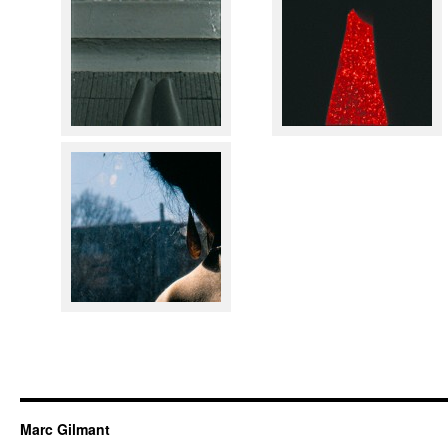
Marc Gilmant