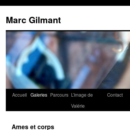
Marc Gilmant
Accueil
Galeries
Parcours
L’image de
Contact
Valérie
Ames et corps