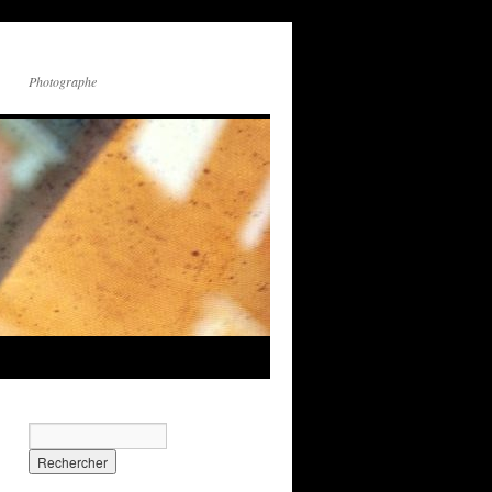
Photographe