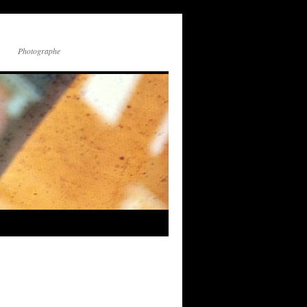
Photographe