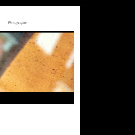
Photographe