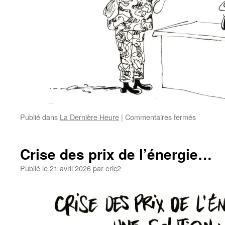
Publié dans
La Dernière Heure
|
Commentaires fermés
Crise des prix de l’énergie…
Publié le
21 avril 2026
par
eric2