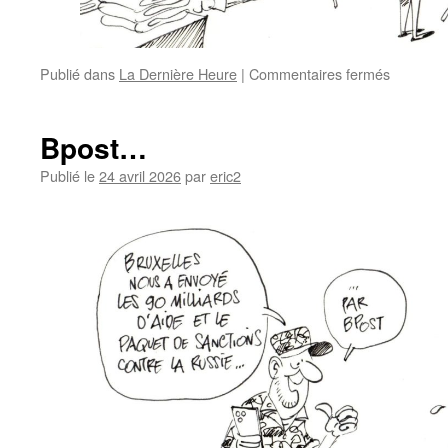
Publié dans
La Dernière Heure
|
Commentaires fermés
Bpost…
Publié le
24 avril 2026
par
eric2