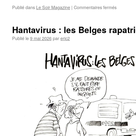
Publié dans
Le Soir Magazine
|
Commentaires fermés
Hantavirus : les Belges rapatr
Publié le
9 mai 2026
par
eric2