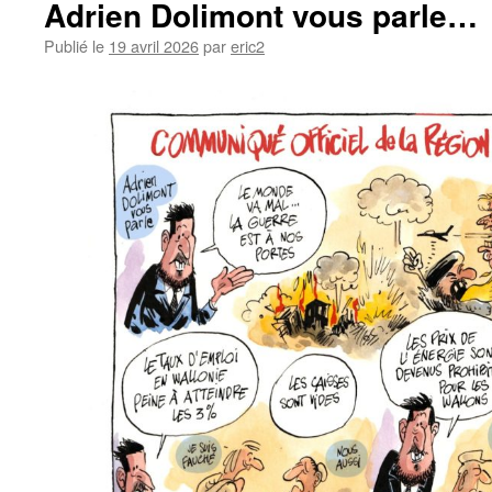
Adrien Dolimont vous parle…
Publié le
19 avril 2026
par
eric2