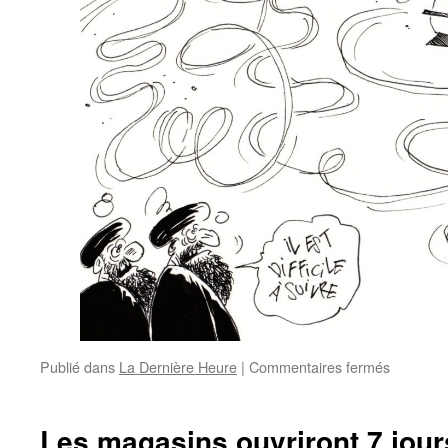
Publié dans
La Dernière Heure
|
Commentaires fermés
Les magasins ouvriront 7 jour