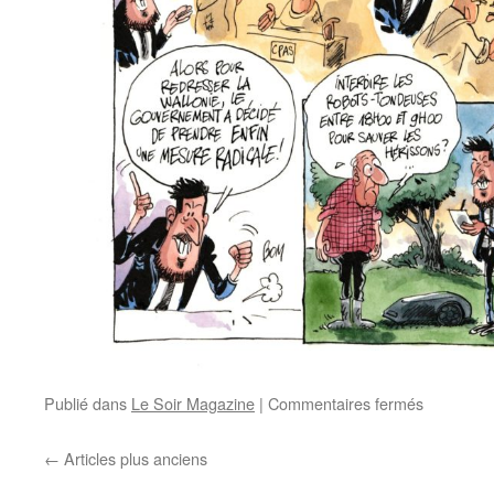
Publié dans
Le Soir Magazine
|
Commentaires fermés
←
Articles plus anciens