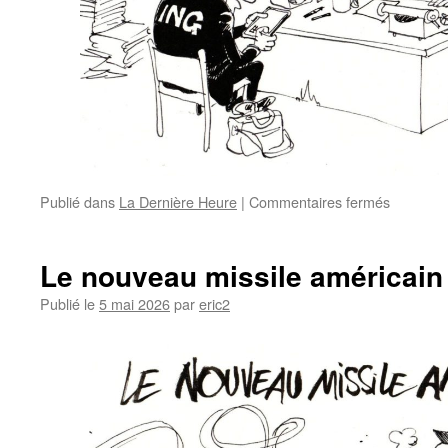
Publié dans
La Dernière Heure
|
Commentaires fermés
Le nouveau missile américain
Publié le
5 mai 2026
par
eric2