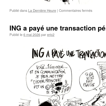
Publié dans
La Dernière Heure
|
Commentaires fermés
ING a payé une transaction pé
Publié le
6 mai 2026
par
eric2