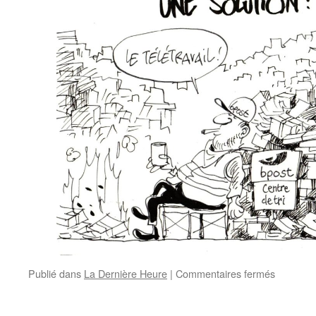
Publié dans
La Dernière Heure
|
Commentaires fermés