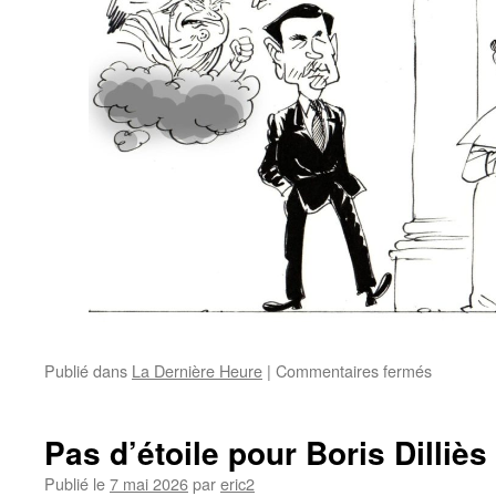
Publié dans
La Dernière Heure
|
Commentaires fermés
Pas d’étoile pour Boris Dilliès
Publié le
7 mai 2026
par
eric2