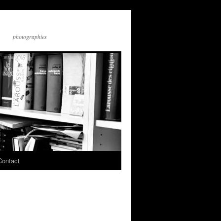
photographies
Contact