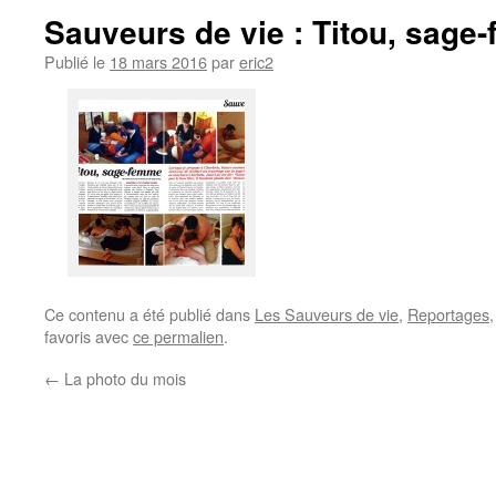
Sauveurs de vie : Titou, sage
Publié le
18 mars 2016
par
eric2
Ce contenu a été publié dans
Les Sauveurs de vie
,
Reportages
favoris avec
ce permalien
.
←
La photo du mois