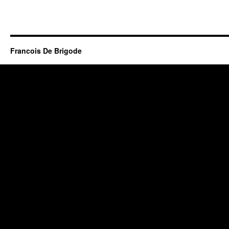
Francois De Brigode