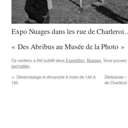
Expo Nuages dans les rue de Charlero
« Des Abribus au Musée de la Photo »
Ce contenu a été publié dans
Exposition
,
Nuages
. Vous pouvez 
permalien
.
←
Dévernissage le dimanche 8 mars de 14h à
Dédicaces «
18h
de Charleroi