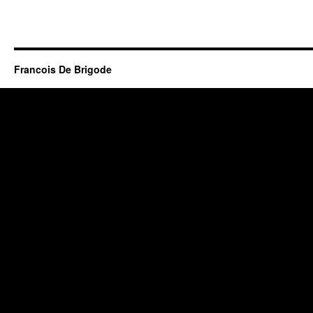
Francois De Brigode