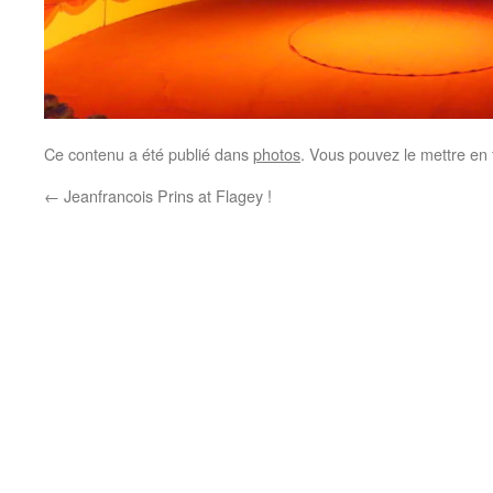
Ce contenu a été publié dans
photos
. Vous pouvez le mettre en
←
Jeanfrancois Prins at Flagey !