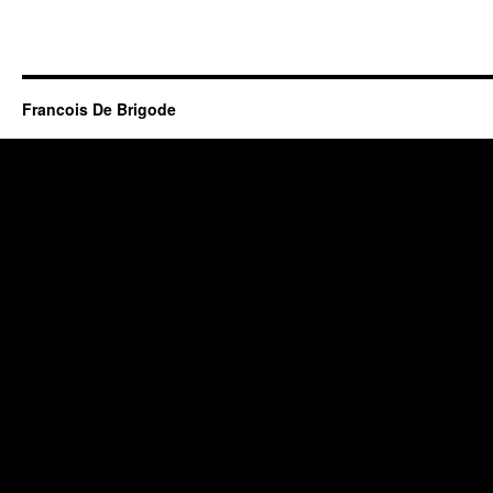
Francois De Brigode