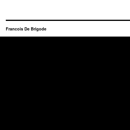
Francois De Brigode