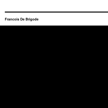
Francois De Brigode