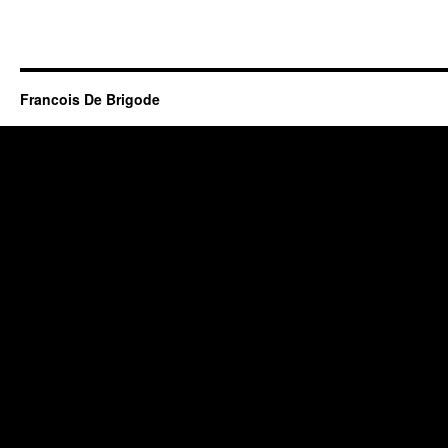
Francois De Brigode