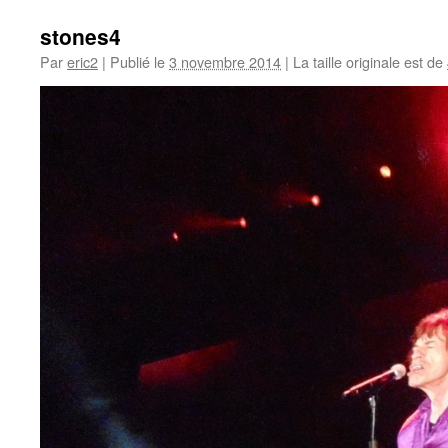
stones4
Par
eric2
|
Publié le
3 novembre 2014
|
La taille originale est de