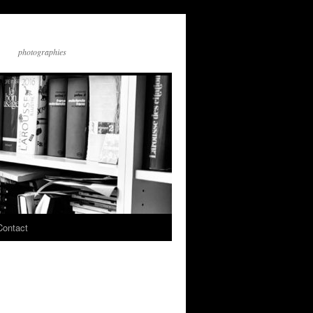
photographies
Contact