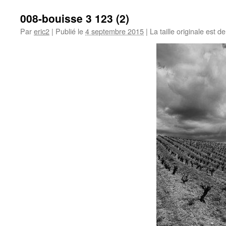
008-bouisse 3 123 (2)
Par
eric2
|
Publié le
4 septembre 2015
|
La taille originale est d