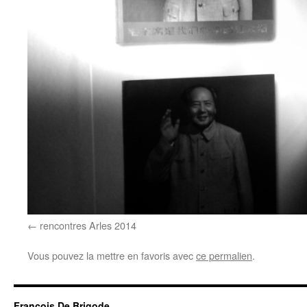
rencontres Arles 2014
Vous pouvez la mettre en favoris avec
ce permalien
.
Francois De Brigode