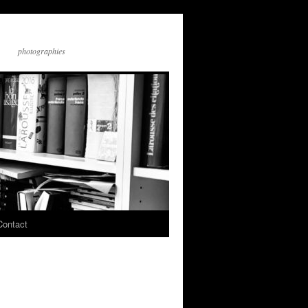
photographies
Contact